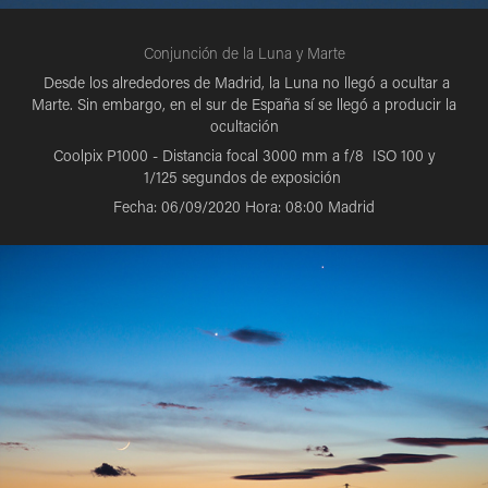
Conjunción de la Luna y Marte
Desde los alrededores de Madrid, la Luna no llegó a ocultar a
Marte. Sin embargo, en el sur de España sí se llegó a producir la
ocultación
Coolpix P1000 - Distancia focal 3000 mm a f/8 ISO 100 y
1/125 segundos de exposición
Fecha: 06/09/2020 Hora: 08:00 Madrid