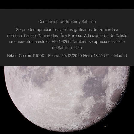
Conjunción de Júpiter y Saturno
Se pueden apreciar los satélites galileanos de izquierda a
derecha: Calisto, Ganímedes, Ío y Europa.
A la izquierda de Calisto
se encuentra la estrella HD 191250. También se aprecia el satélite
de Saturno Titán
Nikon Coolpix P1000 - Fecha: 20/12/2020 Hora: 18:59 UT - Madrid