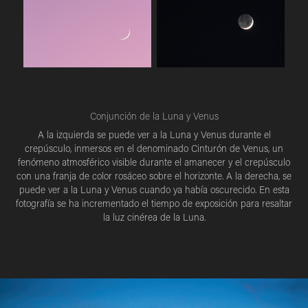
Conjunción de la Luna y Venus
A la izquierda se puede ver a la Luna y Venus durante el
crepúsculo, inmersos en el denominado Cinturón de Venus, un
fenómeno atmosférico visible durante el amanecer y el crepúsculo
con una franja de color rosáceo sobre el horizonte. A la derecha, se
puede ver a la Luna y Venus cuando ya había oscurecido. En esta
fotografía se ha incrementado el tiempo de exposición para resaltar
la luz cinérea de la Luna.