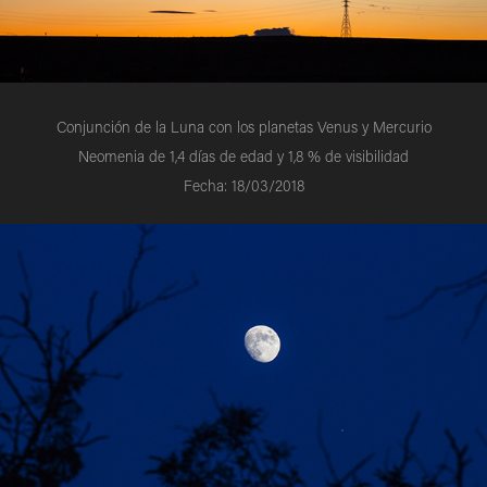
Conjunción de la Luna con los planetas Venus y Mercurio
Neomenia de 1,4 días de edad y 1,8 % de visibilidad
Fecha: 18/03/2018