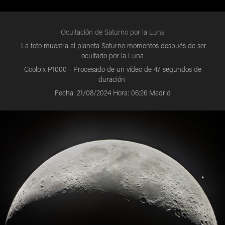
Ocultación de Saturno por la Luna
La foto muestra al planeta Saturno momentos después de ser
ocultado por la Luna
Coolpix P1000 - Procesado de un vídeo de 47 segundos de
duración
Fecha: 21/08/2024 Hora: 06:26 Madrid