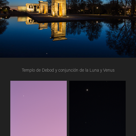
Templo de Debod y conjunción de la Luna y Venus