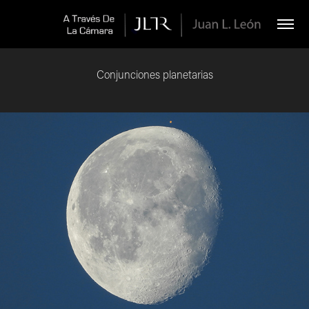
Conjunciones planetarias