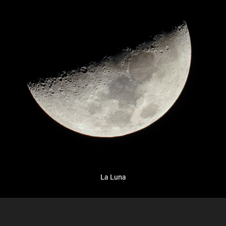
La Luna