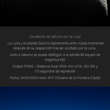
Ocultación de Saturno por la Luna
La Luna y el planeta Saturno ligeramente entre nubes momentos
después de su reaparición tras ser ocultado por la Luna.
Junto a Saturno se puede distinguir a la estrella 85 Aquarii de
magnitud 6,61
Coolpix P1000 - Distancia focal 3000 mm a f/8 ISO 100 y
1/2 segundos de exposición
Fecha: 04/01/2025 Hora: 19:17 Chiclana de la Frontera (Cádiz)