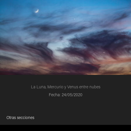
La Luna, Mercurio y Venus entre nubes
Fecha: 24/05/2020
Otras secciones