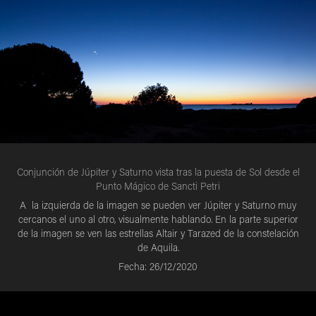
Conjunción de Júpiter y Saturno vista tras la puesta de Sol desde el
Punto Mágico de Sancti Petri
A la izquierda de la imagen se pueden ver Júpiter y Saturno muy
cercanos el uno al otro, visualmente hablando. En la parte superior
de la imagen se ven las estrellas Altair y Tarazed de la constelación
de Aquila.
Fecha: 26/12/2020